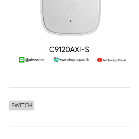
SWITCH