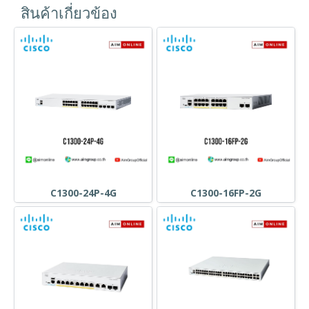
สินค้าเกี่ยวข้อง
C1300-24P-4G
C1300-16FP-2G