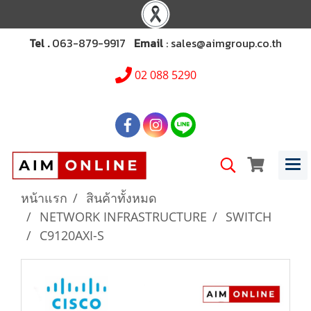
Tel .
063-879-9917
Email
: sales@aimgroup.co.th
02 088 5290
หน้าแรก
สินค้าทั้งหมด
NETWORK INFRASTRUCTURE
SWITCH
C9120AXI-S