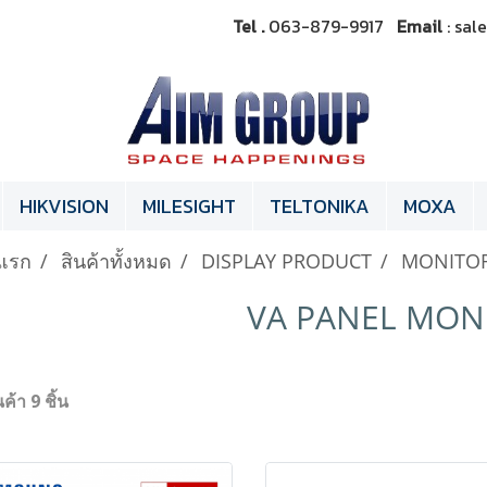
Tel .
063-879-9917
Email
: sa
HIKVISION
MILESIGHT
TELTONIKA
MOXA
แรก
สินค้าทั้งหมด
DISPLAY PRODUCT
MONITO
VA PANEL MON
ค้า 9 ชิ้น