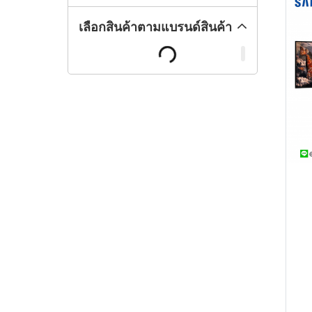
เลือกสินค้าตามแบรนด์สินค้า
2
ง