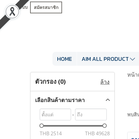
เข้าสู่ระบบ
สมัครสมาชิก
HOME
AIM ALL PRODUCT
หน้า
ตัวกรอง (
0
)
ล้าง
เลือกสินค้าตามราคา
-
พบสิน
THB
2514
THB
49628