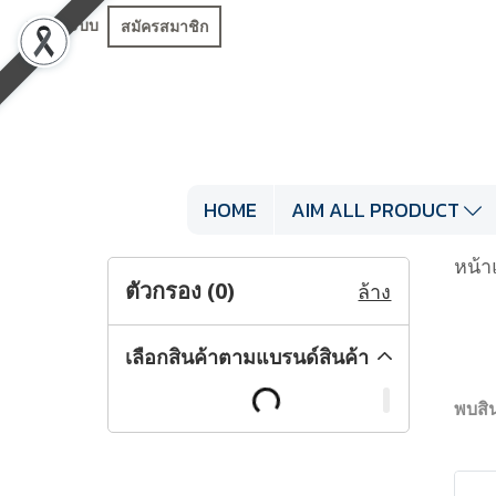
เข้าสู่ระบบ
สมัครสมาชิก
HOME
AIM ALL PRODUCT
หน้า
ตัวกรอง (
0
)
ล้าง
เลือกสินค้าตามแบรนด์สินค้า
พบสิน