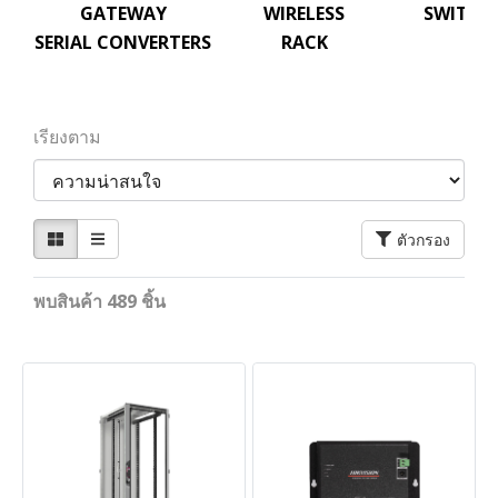
GATEWAY
WIRELESS
SWITCH
SERIAL CONVERTERS
RACK
เรียงตาม
ตัวกรอง
พบสินค้า 489 ชิ้น