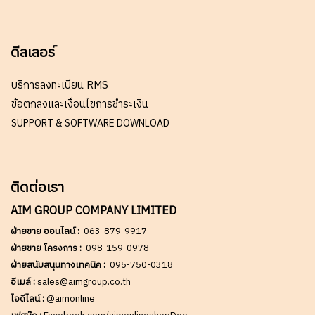
ดีลเลอร์
บริการลงทะเบียน RMS
ข้อตกลงและเงื่อนไขการชำระเงิน
SUPPORT & SOFTWARE DOWNLOAD
ติดต่อเรา
AIM GROUP COMPANY LIMITED
ฝ่ายขาย ออนไลน์ :
063-879-9917
ฝ่ายขาย โครงการ :
098-159-0978
ฝ่ายสนับสนุนทางเทคนิค :
095-750-0318
อีเมล์ :
sales@aimgroup.co.th
ไอดีไลน์ :
@aimonline