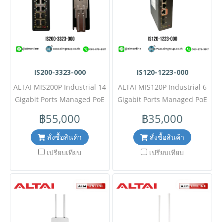
IS200-3323-000
IS120-1223-000
ALTAI MIS200P Industrial 14
ALTAI MIS120P Industrial 6
Gigabit Ports Managed PoE
Gigabit Ports Managed PoE
Switch รุ่น IS200-3323-000
Switch รุ่น IS120-1223-000
฿55,000
฿35,000
ขอราคาพิเศษสำหรับงาน
ขอราคาพิเศษสำหรับงาน
โครงการติดต่อฝ่ายขาย Line
โครงการติดต่อฝ่ายขาย Line
สั่งซื้อสินค้า
สั่งซื้อสินค้า
ID : @aimonline ฝ่ายขายโทร:
ID : @aimonline ฝ่ายขายโทร:
เปรียบเทียบ
เปรียบเทียบ
063-879-9917 ( สินค้ายังไม่
063-879-9917 ( สินค้ายังไม่
รวมภาษีมูลค่าเพิ่ม, ค่าขนส่ง ,
รวมภาษีมูลค่าเพิ่ม, ค่าขนส่ง ,
สินค้าสั่งต่างประเทศราคาอาจ
สินค้าสั่งต่างประเทศราคาอาจ
มีการเปลี่ยนแปลงตามอัตรา
มีการเปลี่ยนแปลงตามอัตรา
แลกเปลี่ยน โดยไม่แจ้งให้ทราบ
แลกเปลี่ยน โดยไม่แจ้งให้ทราบ