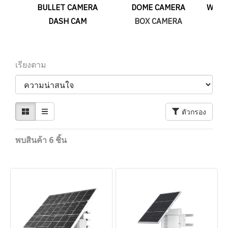
BULLET CAMERA
DOME CAMERA
WIFI
DASH CAM
BOX CAMERA
เรียงตาม
ตัวกรอง
พบสินค้า 6 ชิ้น