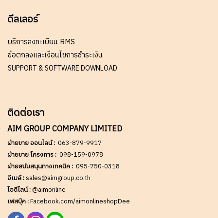
ดีลเลอร์
บริการลงทะเบียน RMS
ข้อตกลงและเงื่อนไขการชำระเงิน
SUPPORT & SOFTWARE DOWNLOAD
ติดต่อเรา
AIM GROUP COMPANY LIMITED
ฝ่ายขาย ออนไลน์ :
063-879-9917
ฝ่ายขาย โครงการ :
098-159-0978
ฝ่ายสนับสนุนทางเทคนิค :
095-750-0318
อีเมล์ :
sales@aimgroup.co.th
ไอดีไลน์ :
@aimonline
เฟสบุ๊ค :
Facebook.com/aimonlineshopDee