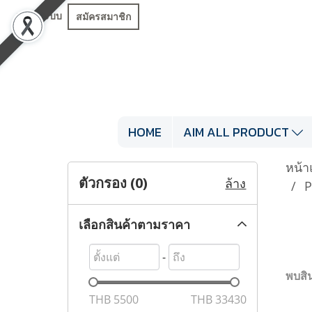
เข้าสู่ระบบ
สมัครสมาชิก
HOME
AIM ALL PRODUCT
หน้า
ตัวกรอง (
0
)
ล้าง
P
เลือกสินค้าตามราคา
-
พบสิน
THB
5500
THB
33430