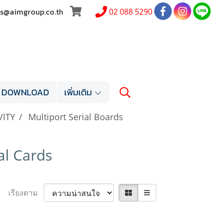
les@aimgroup.co.th
02 088 5290
DOWNLOAD
เพิ่มเติม
VITY
Multiport Serial Boards
al Cards
เรียงตาม