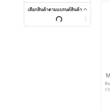
เลือกสินค้าตามแบรนด์สินค้า
M
สิ
11
ข
Ex