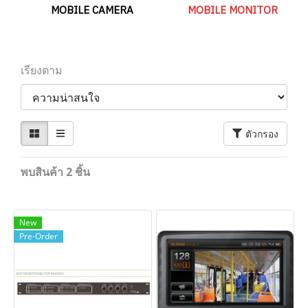
MOBILE CAMERA
MOBILE MONITOR
เรียงตาม
ตัวกรอง
พบสินค้า 2 ชิ้น
New
Pre-Order