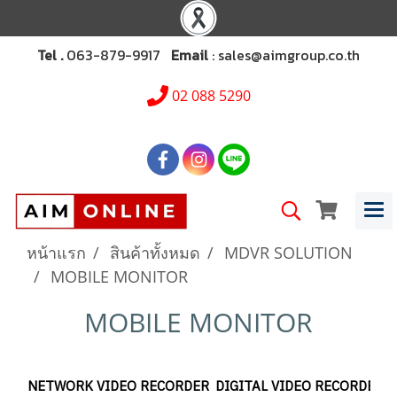
Tel .
063-879-9917
Email
: sales@aimgroup.co.th
02 088 5290
หน้าแรก
สินค้าทั้งหมด
MDVR SOLUTION
MOBILE MONITOR
MOBILE MONITOR
NETWORK VIDEO RECORDER
DIGITAL VIDEO RECORDER