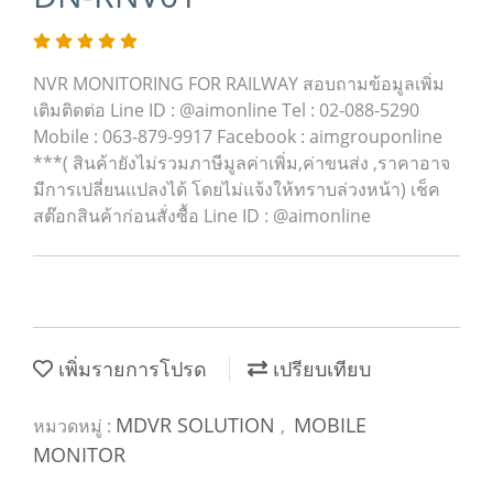
NVR MONITORING FOR RAILWAY สอบถามข้อมูลเพิ่ม
เติมติดต่อ Line ID : @aimonline Tel : 02-088-5290
Mobile : 063-879-9917 Facebook : aimgrouponline
***( สินค้ายังไม่รวมภาษีมูลค่าเพิ่ม,ค่าขนส่ง ,ราคาอาจ
มีการเปลี่ยนแปลงได้ โดยไม่แจ้งให้ทราบล่วงหน้า) เช็ค
สต๊อกสินค้าก่อนสั่งซื้อ Line ID : @aimonline
เพิ่มรายการโปรด
เปรียบเทียบ
MDVR SOLUTION
MOBILE
หมวดหมู่ :
,
MONITOR