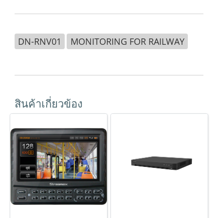
DN-RNV01
MONITORING FOR RAILWAY
สินค้าเกี่ยวข้อง