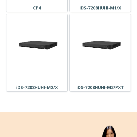
CP4
iDS-7208HUHI-M1/X
iDS-7208HUHI-M2/X
iDS-7208HUHI-M2/PXT