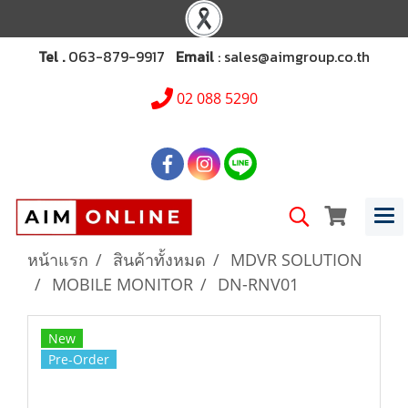
Tel .
063-879-9917
Email
: sales@aimgroup.co.th
02 088 5290
หน้าแรก
สินค้าทั้งหมด
MDVR SOLUTION
MOBILE MONITOR
DN-RNV01
New
Pre-Order