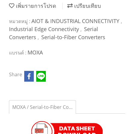
เพิ่มรายการโปรด
เปรียบเทียบ
AIOT & INDUSTRIAL CONNECTIVITY
หมวดหมู่ :
,
Industrial Edge Connectivity
Serial
,
Converters
Serial-to-Fiber Converters
,
MOXA
แบรนด์ :
Share
MOXA / Serial-to-Fiber Converters รุ่น MXA-TCF-142-S-SC