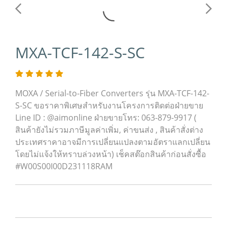
MXA-TCF-142-S-SC
MOXA / Serial-to-Fiber Converters รุ่น MXA-TCF-142-
S-SC ขอราคาพิเศษสำหรับงานโครงการติดต่อฝ่ายขาย
Line ID : @aimonline ฝ่ายขายโทร: 063-879-9917 (
สินค้ายังไม่รวมภาษีมูลค่าเพิ่ม, ค่าขนส่ง , สินค้าสั่งต่าง
ประเทศราคาอาจมีการเปลี่ยนแปลงตามอัตราแลกเปลี่ยน
โดยไม่แจ้งให้ทราบล่วงหน้า) เช็คสต๊อกสินค้าก่อนสั่งซื้อ
#W00S00I00D231118RAM