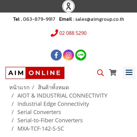
Tel .
063-879-9917
Email
: sales@aimgroup.co.th
02 088 5290
หน้าแรก
สินค้าทั้งหมด
AIOT & INDUSTRIAL CONNECTIVITY
Industrial Edge Connectivity
Serial Converters
Serial-to-Fiber Converters
MXA-TCF-142-S-SC