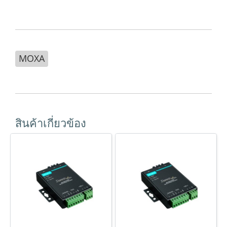
MOXA
สินค้าเกี่ยวข้อง