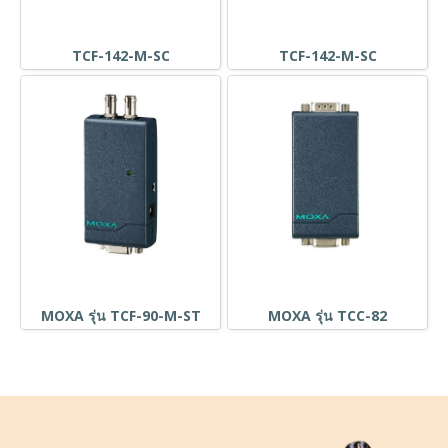
TCF-142-M-SC
TCF-142-M-SC
MOXA รุ่น TCF-90-M-ST
MOXA รุ่น TCC-82