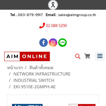
Tel .
063-879-9917
Email
: sales@aimgroup.co.th
02 088 5290
หน้าแรก
สินค้าทั้งหมด
NETWORK INFRASTRUCTURE
INDUSTRIAL SWITCH
EKI-9510E-2GMPH-AE