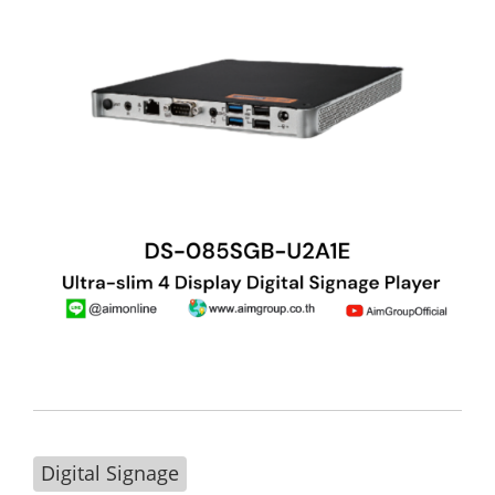
Digital Signage