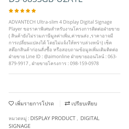
ADVANTECH Ultra-slim 4 Display Digital Signage
Player ขอราคาพิเศษสำหรับงานโครงการติดต่อฝ่ายขาย
( สินค้ายังไม่รวมภาษีมูลค่าเพิ่ม,ค่าขนส่ง ,ราคาอาจมี
การเปลี่ยนแปลงได้ โดยไม่แจ้งให้ทราบล่วงหน้า) เช็ค
สต๊อกสินค้าก่อนสั่งซื้อ หรือสอบถามข้อมูลเพิ่มเติมติดต่อ
ฝ่ายขาย Line ID : @aimonline ฝ่ายขายออนไลน์ : 063-
879-9917 , ฝ่ายขายโครงการ : 098-159-0978
เพิ่มรายการโปรด
เปรียบเทียบ
DISPLAY PRODUCT
DIGITAL
หมวดหมู่ :
,
SIGNAGE