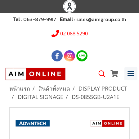
Tel .
063-879-9917
Email
: sales@aimgroup.co.th
02 088 5290
หน้าแรก
สินค้าทั้งหมด
DISPLAY PRODUCT
DIGITAL SIGNAGE
DS-085SGB-U2A1E