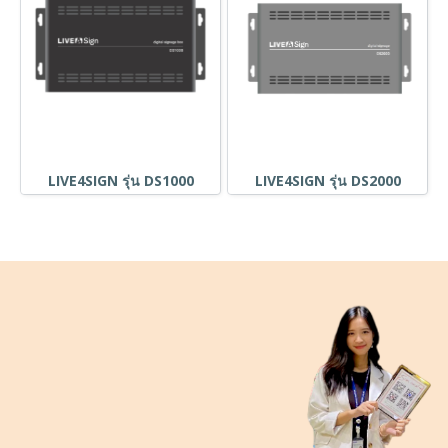
LIVE4SIGN รุ่น DS1000
LIVE4SIGN รุ่น DS2000