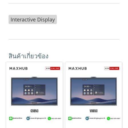
Interactive Display
สินค้าเกี่ยวข้อง