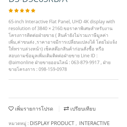
65-inch Interactive Flat Panel, UHD 4K display with
resolution of 3840 × 2160.ขอราคาพิเศษสำหรับงาน
โครงการติดต่อฝ่ายขาย ( สินค้ายังไม่รวมภาษีมูลค่า
เพิ่ม,ค่าขนส่ง ,ราคาอาจมีการเปลี่ยนแปลงได้ โดยไม่แจ้ง
ให้ทราบล่วงหน้า) เช็คสต๊อกสินค้าก่อนสั่งซื้อ หรือ
สอบถามข้อมูลเพิ่มเติมติดต่อฝ่ายขาย Line ID :
@aimonline ฝ่ายขายออนไลน์ : 063-879-9917 , ฝ่าย
ขายโครงการ : 098-159-0978
เพิ่มรายการโปรด
เปรียบเทียบ
DISPLAY PRODUCT
INTERACTIVE
หมวดหมู่ :
,