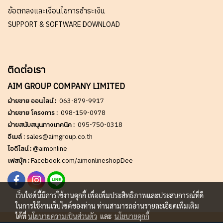
ข้อตกลงและเงื่อนไขการชำระเงิน
SUPPORT & SOFTWARE DOWNLOAD
ติดต่อเรา
AIM GROUP COMPANY LIMITED
ฝ่ายขาย ออนไลน์ :
063-879-9917
ฝ่ายขาย โครงการ :
098-159-0978
ฝ่ายสนับสนุนทางเทคนิค :
095-750-0318
อีเมล์ :
sales@aimgroup.co.th
ไอดีไลน์ :
@aimonline
เฟสบุ๊ค :
Facebook.com/aimonlineshopDee
เว็บไซต์นี้มีการใช้งานคุกกี้ เพื่อเพิ่มประสิทธิภาพและประสบการณ์ที่ดี
ในการใช้งานเว็บไซต์ของท่าน ท่านสามารถอ่านรายละเอียดเพิ่มเติม
ได้ที่
นโยบายความเป็นส่วนตัว
และ
นโยบายคุกกี้