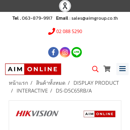
Tel .
063-879-9917
Email
: sales@aimgroup.co.th
02 088 5290
หน้าแรก
สินค้าทั้งหมด
DISPLAY PRODUCT
INTERACTIVE
DS-D5C65RB/A