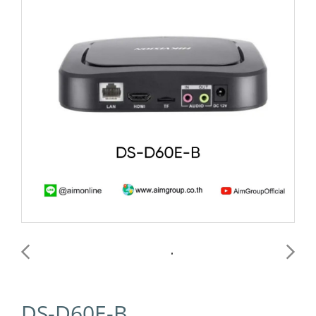
DS-D60E-B