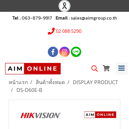
Tel .
063-879-9917
Email
: sales@aimgroup.co.th
02 088 5290
หน้าแรก
สินค้าทั้งหมด
DISPLAY PRODUCT
DS-D60E-B