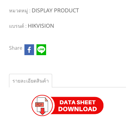
DISPLAY PRODUCT
หมวดหมู่ :
HIKVISION
แบรนด์ :
Share
รายละเอียดสินค้า