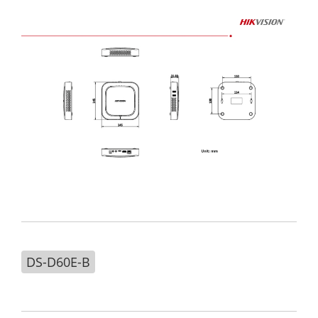
DS-D60E-B