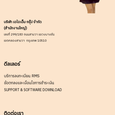
บริษัท เอไอเอ็ม กรุ๊ป จำกัด
(สำนักงานใหญ่)
เลขที่ 299/183 ถนนสามวา แขวงบางชัน
เขตคลองสามวา กรุงเทพ 10510
ดีลเลอร์
บริการลงทะเบียน RMS
ข้อตกลงและเงื่อนไขการชำระเงิน
SUPPORT & SOFTWARE DOWNLOAD
ติดต่อเรา