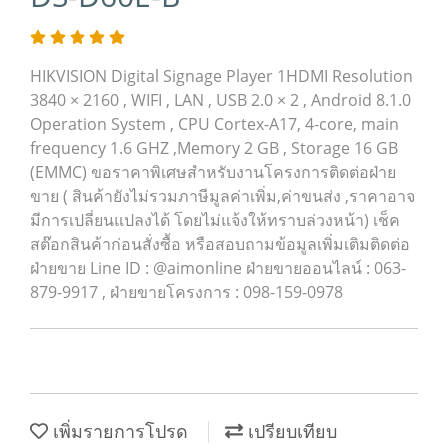
HIKVISION Digital Signage Player 1HDMI Resolution
3840 × 2160 , WIFI , LAN , USB 2.0 × 2 , Android 8.1.0
Operation System , CPU Cortex-A17, 4-core, main
frequency 1.6 GHZ ,Memory 2 GB , Storage 16 GB
(EMMC) ขอราคาพิเศษสำหรับงานโครงการติดต่อฝ่าย
ขาย ( สินค้ายังไม่รวมภาษีมูลค่าเพิ่ม,ค่าขนส่ง ,ราคาอาจ
มีการเปลี่ยนแปลงได้ โดยไม่แจ้งให้ทราบล่วงหน้า) เช็ค
สต๊อกสินค้าก่อนสั่งซื้อ หรือสอบถามข้อมูลเพิ่มเติมติดต่อ
ฝ่ายขาย Line ID : @aimonline ฝ่ายขายออนไลน์ : 063-
879-9917 , ฝ่ายขายโครงการ : 098-159-0978
เพิ่มรายการโปรด
เปรียบเทียบ