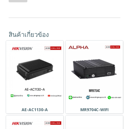
สินค้าเกี่ยวข้อง
AE-AC1130-A
MR9704C-WIFI