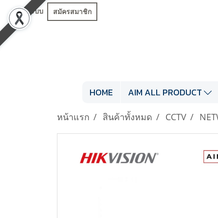
เข้าสู่ระบบ
สมัครสมาชิก
HOME
AIM ALL PRODUCT
หน้าแรก
สินค้าทั้งหมด
CCTV
NET