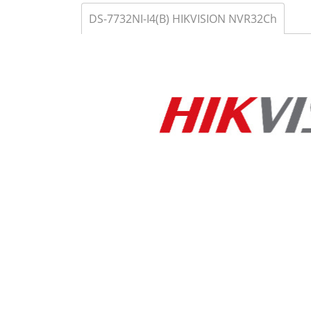
DS-7732NI-I4(B) HIKVISION NVR32Ch