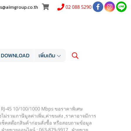
les@aimgroup.co.th
02 088 5290
DOWNLOAD
เพิ่มเติม
, RJ-45 10/100/1000 Mbps ขอราคาพิเศษ
งไม่รวมภาษีมูลค่าเพิ่ม,ค่าขนส่ง ,ราคาอาจมีการ
เช็คสต๊อกสินค้าก่อนสั่งซื้อ หรือสอบถามข้อมูล
ne ฝ่ายขายออนไลน์ : 063-879-9917 , ฝ่ายขาย