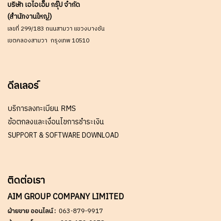
บริษัท เอไอเอ็ม กรุ๊ป จำกัด
(สำนักงานใหญ่)
เลขที่ 299/183 ถนนสามวา แขวงบางชัน
เขตคลองสามวา กรุงเทพ 10510
ดีลเลอร์
บริการลงทะเบียน RMS
ข้อตกลงและเงื่อนไขการชำระเงิน
SUPPORT & SOFTWARE DOWNLOAD
ติดต่อเรา
AIM GROUP COMPANY LIMITED
ฝ่ายขาย ออนไลน์ :
063-879-9917