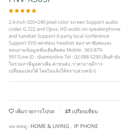
2.4-inch 320×240 pixel color screen Support audio
codec G.722 and Opus, HD audio on speakerphone
and handset Support 6-party local conference
Support EHS wireless headset ขอราคาพิเศษและ
สอบถามข้อมูลเพิ่มเติมติดต่อ Mobile : 063-879-
9917Line ID : @aimonline Tel : 02-088-5290 (สินค้ายัง
ไม่รวมภาษีมูลค่าเพิ่ม,ค่าขนส่ง ,ราคาอาจมีการ
เปลี่ยนแปลงได้ โดยไม่แจ้งให้ทราบล่วงหน้า)
เพิ่มรายการโปรด
เปรียบเทียบ
HOME & LIVING
IP PHONE
หมวดหมู่ :
,