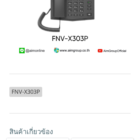
FNV-X303P
สินค้าเกี่ยวข้อง