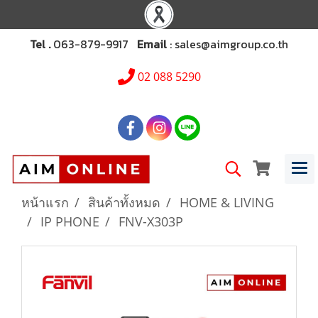
Tel .
063-879-9917
Email
: sales@aimgroup.co.th
02 088 5290
หน้าแรก
สินค้าทั้งหมด
HOME & LIVING
IP PHONE
FNV-X303P