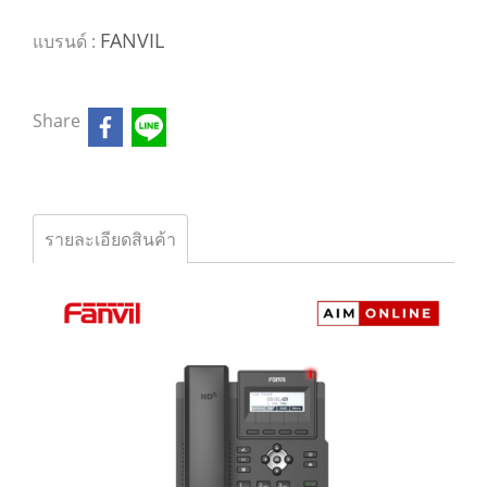
FANVIL
แบรนด์ :
Share
รายละเอียดสินค้า