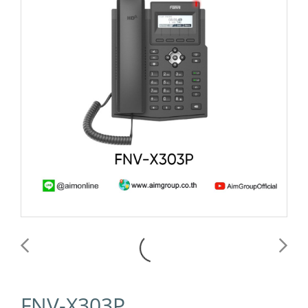
FNV-X303P