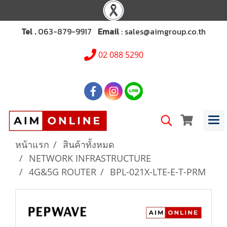
Tel .
063-879-9917
Email
: sales@aimgroup.co.th
02 088 5290
หน้าแรก
สินค้าทั้งหมด
NETWORK INFRASTRUCTURE
4G&5G ROUTER
BPL-021X-LTE-E-T-PRM