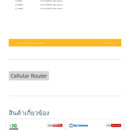
Cellular Router
สินค้าเกี่ยวข้อง