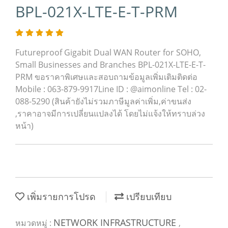
BPL-021X-LTE-E-T-PRM
Futureproof Gigabit Dual WAN Router for SOHO,
Small Businesses and Branches BPL-021X-LTE-E-T-
PRM ขอราคาพิเศษและสอบถามข้อมูลเพิ่มเติมติดต่อ
Mobile : 063-879-9917Line ID : @aimonline Tel : 02-
088-5290 (สินค้ายังไม่รวมภาษีมูลค่าเพิ่ม,ค่าขนส่ง
,ราคาอาจมีการเปลี่ยนแปลงได้ โดยไม่แจ้งให้ทราบล่วง
หน้า)
เพิ่มรายการโปรด
เปรียบเทียบ
NETWORK INFRASTRUCTURE
หมวดหมู่ :
,