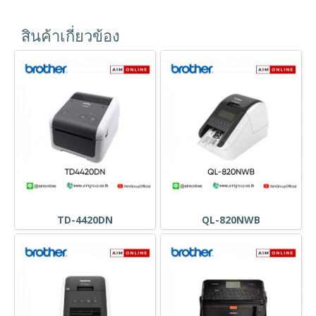
สินค้าเกี่ยวข้อง
TD-4420DN
QL-820NWB