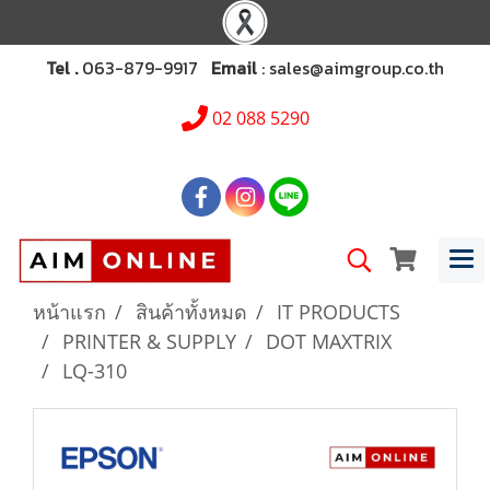
Tel .
063-879-9917
Email
: sales@aimgroup.co.th
02 088 5290
หน้าแรก
สินค้าทั้งหมด
IT PRODUCTS
PRINTER & SUPPLY
DOT MAXTRIX
LQ-310