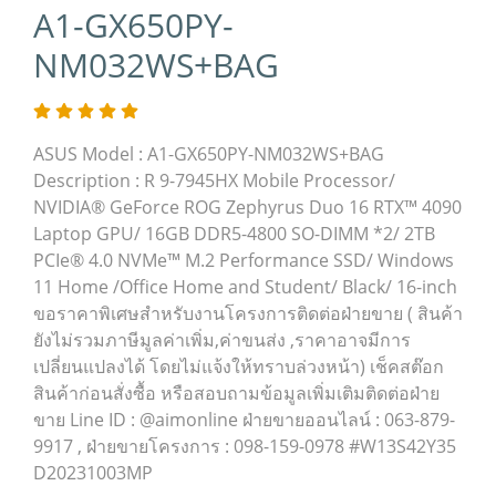
A1-GX650PY-
NM032WS+BAG
ASUS Model : A1-GX650PY-NM032WS+BAG
Description : R 9-7945HX Mobile Processor/
NVIDIA® GeForce ROG Zephyrus Duo 16 RTX™ 4090
Laptop GPU/ 16GB DDR5-4800 SO-DIMM *2/ 2TB
PCIe® 4.0 NVMe™ M.2 Performance SSD/ Windows
11 Home /Office Home and Student/ Black/ 16-inch
ขอราคาพิเศษสำหรับงานโครงการติดต่อฝ่ายขาย ( สินค้า
ยังไม่รวมภาษีมูลค่าเพิ่ม,ค่าขนส่ง ,ราคาอาจมีการ
เปลี่ยนแปลงได้ โดยไม่แจ้งให้ทราบล่วงหน้า) เช็คสต๊อก
สินค้าก่อนสั่งซื้อ หรือสอบถามข้อมูลเพิ่มเติมติดต่อฝ่าย
ขาย Line ID : @aimonline ฝ่ายขายออนไลน์ : 063-879-
9917 , ฝ่ายขายโครงการ : 098-159-0978 #W13S42Y35
D20231003MP