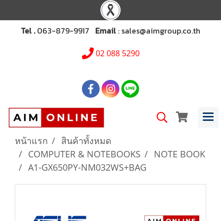
Tel .
063-879-9917
Email
: sales@aimgroup.co.th
02 088 5290
หน้าแรก
สินค้าทั้งหมด
COMPUTER & NOTEBOOKS
NOTE BOOK
A1-GX650PY-NM032WS+BAG