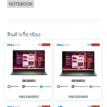
NOTEBOOK
สินค้าเกี่ยวข้อง
SNS3450053
SNS3550055