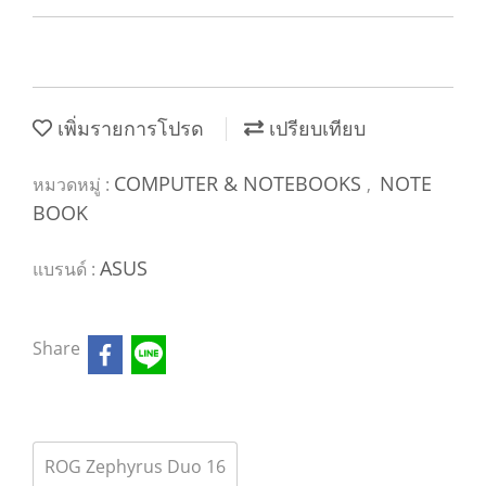
เพิ่มรายการโปรด
เปรียบเทียบ
COMPUTER & NOTEBOOKS
NOTE
หมวดหมู่ :
,
BOOK
ASUS
แบรนด์ :
Share
ROG Zephyrus Duo 16