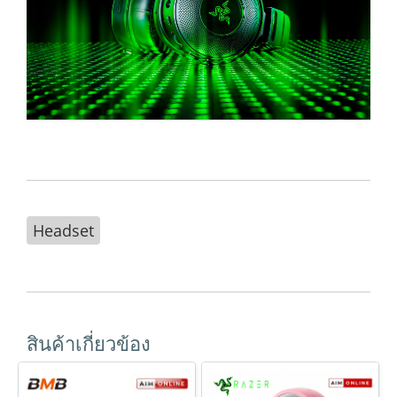
Headset
สินค้าเกี่ยวข้อง