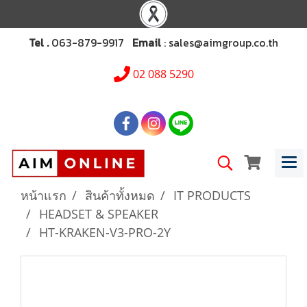
Tel .
063-879-9917
Email
: sales@aimgroup.co.th
02 088 5290
หน้าแรก
สินค้าทั้งหมด
IT PRODUCTS
HEADSET & SPEAKER
HT-KRAKEN-V3-PRO-2Y