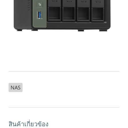
NAS
สินค้าเกี่ยวข้อง