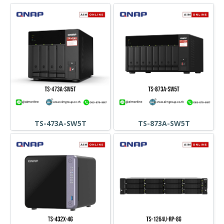
TS-473A-SW5T
TS-873A-SW5T