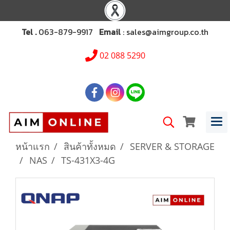
Tel .
063-879-9917
Email
: sales@aimgroup.co.th
02 088 5290
หน้าแรก
สินค้าทั้งหมด
SERVER & STORAGE
NAS
TS-431X3-4G