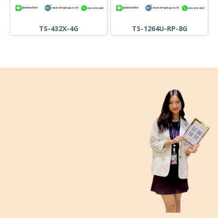
TS-432X-4G
TS-1264U-RP-8G