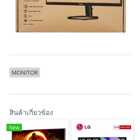
MONITOR
สินค้าเกี่ยวข้อง
New