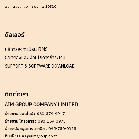
เขตคลองสามวา กรุงเทพ 10510
ดีลเลอร์
บริการลงทะเบียน RMS
ข้อตกลงและเงื่อนไขการชำระเงิน
SUPPORT & SOFTWARE DOWNLOAD
ติดต่อเรา
AIM GROUP COMPANY LIMITED
ฝ่ายขาย ออนไลน์ :
063-879-9917
ฝ่ายขาย โครงการ :
098-159-0978
ฝ่ายสนับสนุนทางเทคนิค :
095-750-0318
อีเมล์ :
sales@aimgroup.co.th