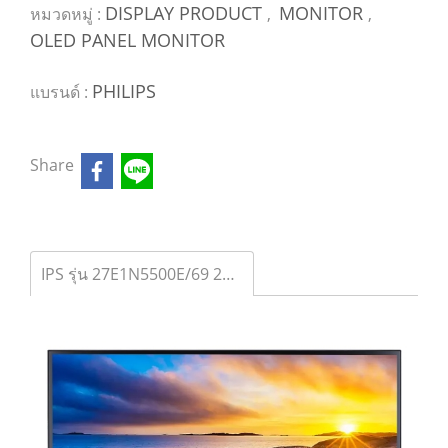
DISPLAY PRODUCT
MONITOR
หมวดหมู่ :
,
,
OLED PANEL MONITOR
PHILIPS
แบรนด์ :
Share
IPS รุ่น 27E1N5500E/69 27" IPS 2560x1440 @75Hz,