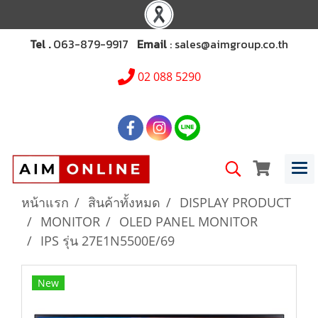
Tel .
063-879-9917
Email
: sales@aimgroup.co.th
02 088 5290
หน้าแรก
สินค้าทั้งหมด
DISPLAY PRODUCT
MONITOR
OLED PANEL MONITOR
IPS รุ่น 27E1N5500E/69
New