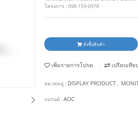
โครงการ : 098-159-0978
สั่งซื้อสินค้า
เพิ่มรายการโปรด
เปรียบเทีย
DISPLAY PRODUCT
MONI
หมวดหมู่ :
,
AOC
แบรนด์ :