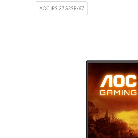
AOC IPS 27G2SP/67