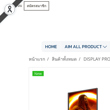
เข้าสู่ระบบ
สมัครสมาชิก
HOME
AIM ALL PRODUCT
หน้าแรก
สินค้าทั้งหมด
DISPLAY PR
New