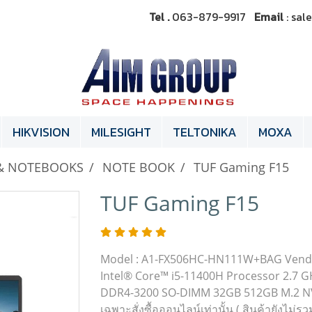
Tel .
063-879-9917
Email
: sa
HIKVISION
MILESIGHT
TELTONIKA
MOXA
& NOTEBOOKS
NOTE BOOK
TUF Gaming F15
TUF Gaming F15
Model : A1-FX506HC-HN111W+BAG Vendo
Intel® Core™ i5-11400H Processor 2.7 G
DDR4-3200 SO-DIMM 32GB 512GB M.2 NVM
เฉพาะสั่งซื้อออนไลน์เท่านั้น ( สินค้ายังไม่