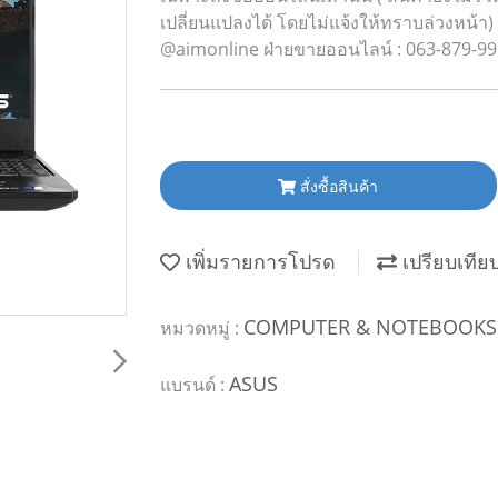
เปลี่ยนแปลงได้ โดยไม่แจ้งให้ทราบล่วงหน้า) เช
@aimonline ฝ่ายขายออนไลน์ : 063-879-99
สั่งซื้อสินค้า
เพิ่มรายการโปรด
เปรียบเทีย
COMPUTER & NOTEBOOK
หมวดหมู่ :
ASUS
แบรนด์ :