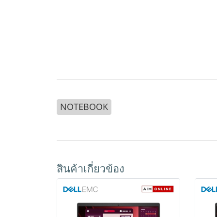
NOTEBOOK
สินค้าเกี่ยวข้อง