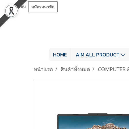
เข้าสู่ระบบ
สมัครสมาชิก
HOME
AIM ALL PRODUCT
หน้าแรก
สินค้าทั้งหมด
COMPUTER 