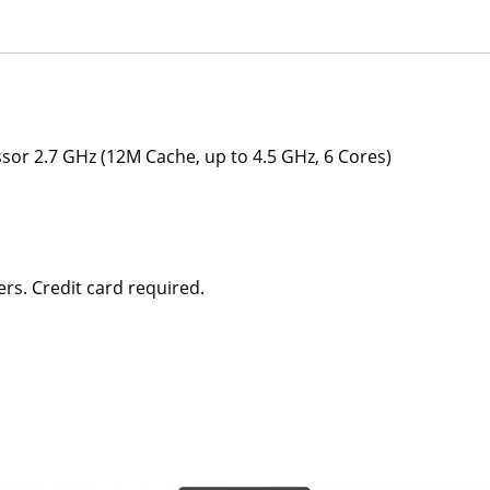
sor 2.7 GHz (12M Cache, up to 4.5 GHz, 6 Cores)
rs. Credit card required.