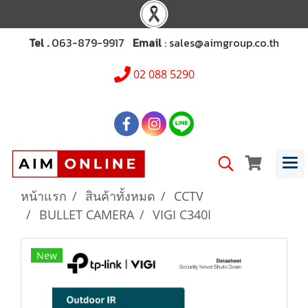
Tel .
063-879-9917
Email
: sales@aimgroup.co.th
02 088 5290
หน้าแรก
สินค้าทั้งหมด
CCTV
BULLET CAMERA
VIGI C340I
New