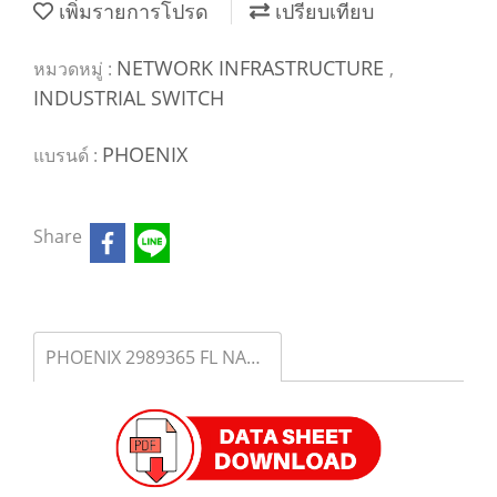
เพิ่มรายการโปรด
เปรียบเทียบ
NETWORK INFRASTRUCTURE
หมวดหมู่ :
,
INDUSTRIAL SWITCH
PHOENIX
แบรนด์ :
Share
PHOENIX 2989365 FL NAT SMN 8TX - Industrial Ethernet Switch