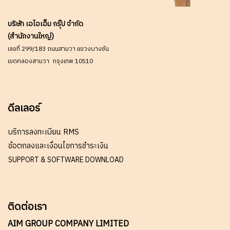
บริษัท เอไอเอ็ม กรุ๊ป จำกัด
(สำนักงานใหญ่)
เลขที่ 299/183 ถนนสามวา แขวงบางชัน
เขตคลองสามวา กรุงเทพ 10510
ดีลเลอร์
บริการลงทะเบียน RMS
ข้อตกลงและเงื่อนไขการชำระเงิน
SUPPORT & SOFTWARE DOWNLOAD
ติดต่อเรา
AIM GROUP COMPANY LIMITED