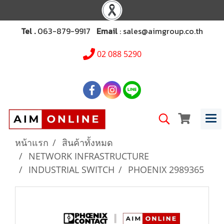
Tel .
063-879-9917
Email
: sales@aimgroup.co.th
02 088 5290
หน้าแรก
สินค้าทั้งหมด
NETWORK INFRASTRUCTURE
INDUSTRIAL SWITCH
PHOENIX 2989365