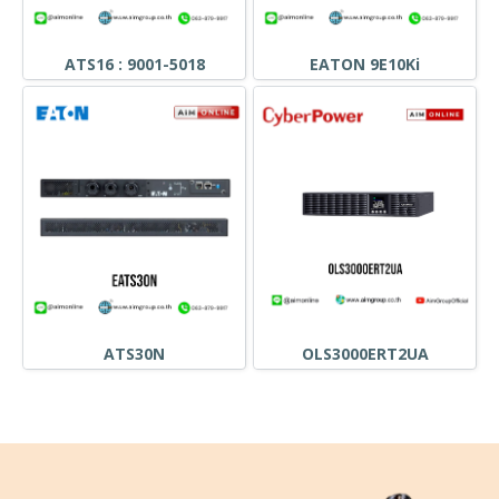
ATS16 : 9001-5018
EATON 9E10Ki
ATS30N
OLS3000ERT2UA