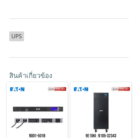
UPS
สินค้าเกี่ยวข้อง