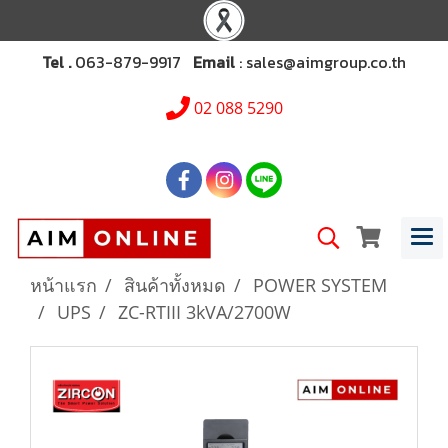
Tel .
063-879-9917
Email
: sales@aimgroup.co.th
02 088 5290
หน้าแรก
สินค้าทั้งหมด
POWER SYSTEM
UPS
ZC-RTIII 3kVA/2700W