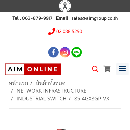
Tel .
063-879-9917
Email
: sales@aimgroup.co.th
02 088 5290
หน้าแรก
สินค้าทั้งหมด
NETWORK INFRASTRUCTURE
INDUSTRIAL SWITCH
85-4GX8GP-VX