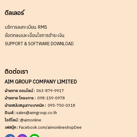
ดีลเลอร์
บริการลงทะเบียน RMS
ข้อตกลงและเงื่อนไขการชำระเงิน
SUPPORT & SOFTWARE DOWNLOAD
ติดต่อเรา
AIM GROUP COMPANY LIMITED
ฝ่ายขาย ออนไลน์ :
063-879-9917
ฝ่ายขาย โครงการ :
098-159-0978
ฝ่ายสนับสนุนทางเทคนิค :
095-750-0318
อีเมล์ :
sales@aimgroup.co.th
ไอดีไลน์ :
@aimonline
เฟสบุ๊ค :
Facebook.com/aimonlineshopDee