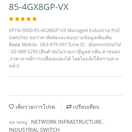
85-4GX8GP-VX
XPTN-9000-85-4GX8GP-VX Managed Industrial PoE
Switches ขอราคาพิเศษและสอบถามข้อมูลเพิ่มเติม
ติดต่อ Mobile : 063-879-9917Line ID : @aimonlineTel
: 02-088-5290 (สินค้ายังไม่รวมภาษีมูลค่าเพิ่ม,ค่าขนส่ง
,ราคาอาจมีการเปลี่ยนแปลงได้ โดยไม่แจ้งให้ทราบล่วง
หน้า)
เพิ่มรายการโปรด
เปรียบเทียบ
NETWORK INFRASTRUCTURE
หมวดหมู่ :
,
INDUSTRIAL SWITCH