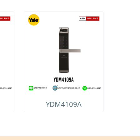
YDM4109A