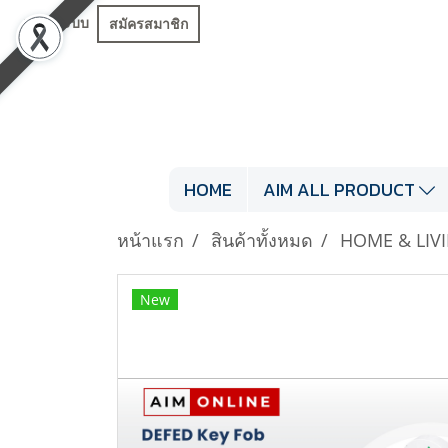
เข้าสู่ระบบ
สมัครสมาชิก
HOME
AIM ALL PRODUCT
หน้าแรก
สินค้าทั้งหมด
HOME & LIV
New