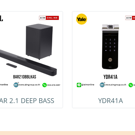
AR 2.1 DEEP BASS
YDR41A