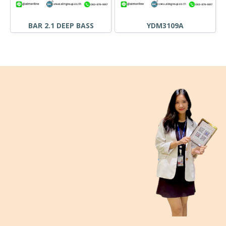
BAR 2.1 DEEP BASS
YDM3109A