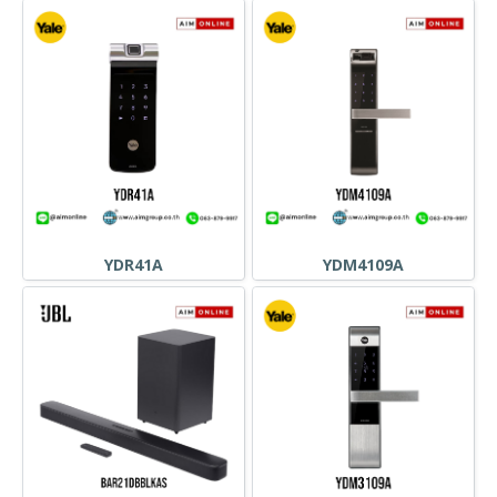
YDR41A
YDM4109A