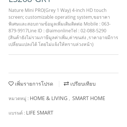
Nature Mini PRO(Grey 1 Way) 4-inch HD touch
screen; customizable operating system,ขอราคา
พิเศษและสอบถามข้อมูลเพิ่มเติมติดต่อ Mobile : 063-
879-9917Line ID : @aimonlineTel : 02-088-5290
(สินค้ายังไม่รวมภาษีมูลค่าเพิ่ม,ค่าขนส่ง ,ราคาอาจมีการ
เปลี่ยนแปลงได้ โดยไม่แจ้งให้ทราบล่วงหน้า)
เพิ่มรายการโปรด
เปรียบเทียบ
HOME & LIVING
SMART HOME
หมวดหมู่ :
,
LIFE SMART
แบรนด์ :