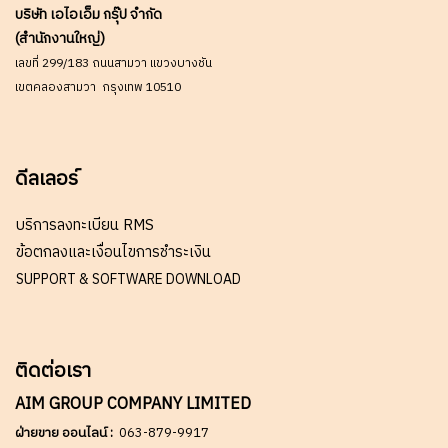
บริษัท เอไอเอ็ม กรุ๊ป จำกัด
(สำนักงานใหญ่)
เลขที่ 299/183 ถนนสามวา แขวงบางชัน
เขตคลองสามวา กรุงเทพ 10510
ดีลเลอร์
บริการลงทะเบียน RMS
ข้อตกลงและเงื่อนไขการชำระเงิน
SUPPORT & SOFTWARE DOWNLOAD
ติดต่อเรา
AIM GROUP COMPANY LIMITED
ฝ่ายขาย ออนไลน์ :
063-879-9917