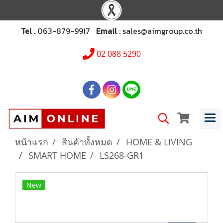
Tel .
063-879-9917
Email
: sales@aimgroup.co.th
02 088 5290
หน้าแรก
สินค้าทั้งหมด
HOME & LIVING
SMART HOME
LS268-GR1
New