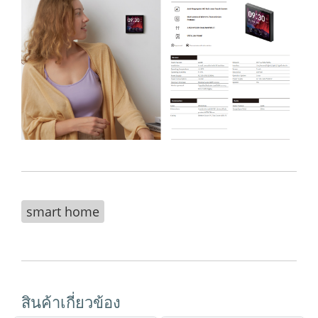
smart home
สินค้าเกี่ยวข้อง