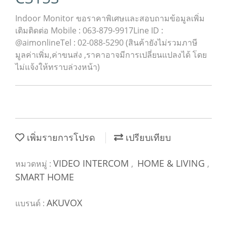
Indoor Monitor ขอราคาพิเศษและสอบถามข้อมูลเพิ่ม
เติมติดต่อ Mobile : 063-879-9917Line ID :
@aimonlineTel : 02-088-5290 (สินค้ายังไม่รวมภาษี
มูลค่าเพิ่ม,ค่าขนส่ง ,ราคาอาจมีการเปลี่ยนแปลงได้ โดย
ไม่แจ้งให้ทราบล่วงหน้า)
เพิ่มรายการโปรด
เปรียบเทียบ
VIDEO INTERCOM
HOME & LIVING
หมวดหมู่ :
,
,
SMART HOME
AKUVOX
แบรนด์ :