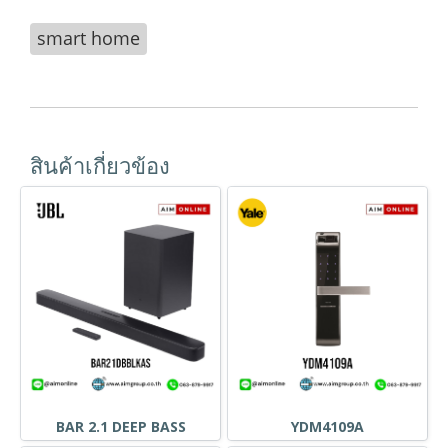
smart home
สินค้าเกี่ยวข้อง
BAR 2.1 DEEP BASS
YDM4109A