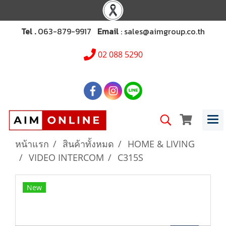
Tel .
063-879-9917
Email
: sales@aimgroup.co.th
02 088 5290
หน้าแรก
สินค้าทั้งหมด
HOME & LIVING
VIDEO INTERCOM
C315S
New