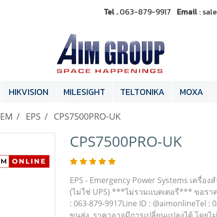
Tel .
063-879-9917
Email
: sa
HIKVISION
MILESIGHT
TELTONIKA
MOXA
TEM
EPS
CPS7500PRO-UK
CPS7500PRO-UK
EPS - Emergency Power Systems เครื่
(ไม่ใช่ UPS) ***ไม่รวมแบตเตอรี่*** ขอรา
: 063-879-9917Line ID : @aimonlineTel : 02
ขนส่ง ,ราคาอาจมีการเปลี่ยนแปลงได้ โดยไม่