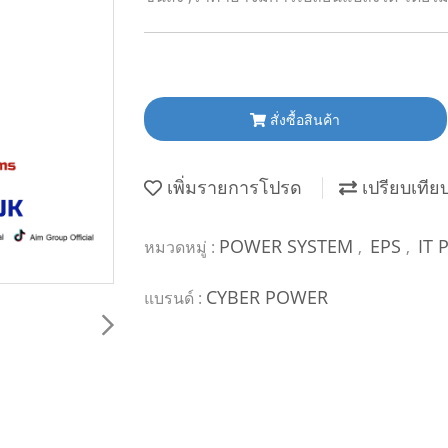
สั่งซื้อสินค้า
เพิ่มรายการโปรด
เปรียบเทีย
POWER SYSTEM
EPS
IT
หมวดหมู่ :
,
,
CYBER POWER
แบรนด์ :