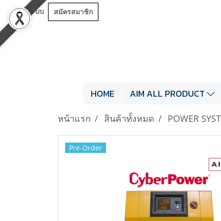
เข้าสู่ระบบ
สมัครสมาชิก
HOME
AIM ALL PRODUCT
หน้าแรก
สินค้าทั้งหมด
POWER SYS
Pre-Order