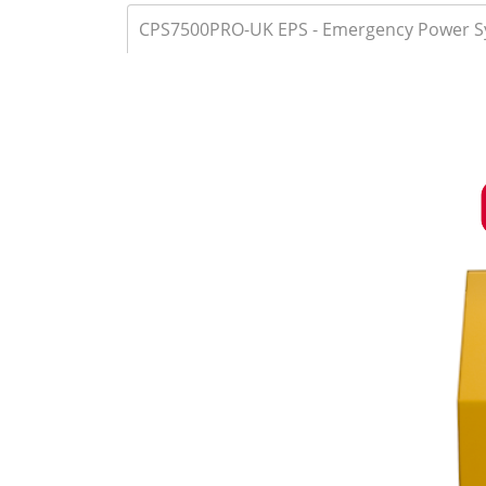
CPS7500PRO-UK EPS - Emergency Power S