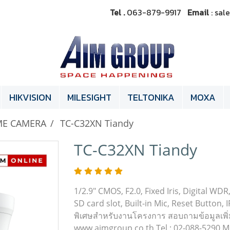
Tel .
063-879-9917
Email
: sa
HIKVISION
MILESIGHT
TELTONIKA
MOXA
E CAMERA
TC-C32XN Tiandy
TC-C32XN Tiandy
1/2.9" CMOS, F2.0, Fixed Iris, Digital W
SD card slot, Built-in Mic, Reset Button
พิเศษสำหรับงานโครงการ สอบถามข้อมูลเพิ่มเต
www.aimgroup.co.th Tel : 02-088-5290 Mob