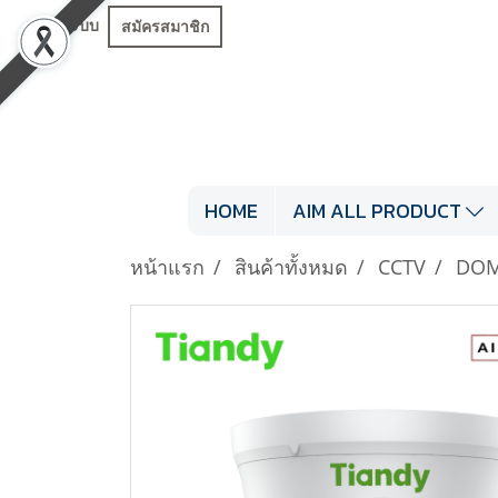
เข้าสู่ระบบ
สมัครสมาชิก
HOME
AIM ALL PRODUCT
หน้าแรก
สินค้าทั้งหมด
CCTV
DOM