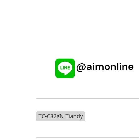
TC-C32XN Tiandy