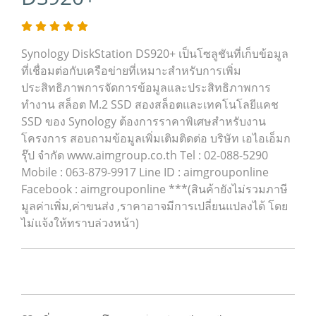
Synology DiskStation DS920+ เป็นโซลูชันที่เก็บข้อมูล
ที่เชื่อมต่อกับเครือข่ายที่เหมาะสำหรับการเพิ่ม
ประสิทธิภาพการจัดการข้อมูลและประสิทธิภาพการ
ทำงาน สล็อต M.2 SSD สองสล็อตและเทคโนโลยีแคช
SSD ของ Synology ต้องการราคาพิเศษสำหรับงาน
โครงการ สอบถามข้อมูลเพิ่มเติมติดต่อ บริษัท เอไอเอ็มก
รุ๊ป จำกัด www.aimgroup.co.th Tel : 02-088-5290
Mobile : 063-879-9917 Line ID : aimgrouponline
Facebook : aimgrouponline ***(สินค้ายังไม่รวมภาษี
มูลค่าเพิ่ม,ค่าขนส่ง ,ราคาอาจมีการเปลี่ยนแปลงได้ โดย
ไม่แจ้งให้ทราบล่วงหน้า)