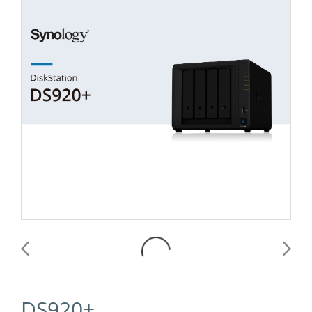
DS920+