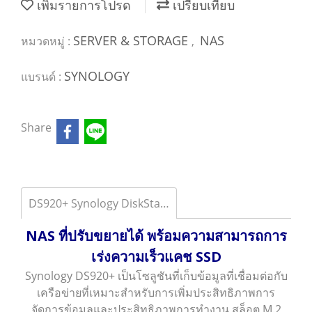
เพิ่มรายการโปรด
เปรียบเทียบ
SERVER & STORAGE
NAS
หมวดหมู่ :
,
SYNOLOGY
แบรนด์ :
Share
DS920+ Synology DiskStation DS920+
NAS ที่ปรับขยายได้ พร้อมความสามารถการ
เร่งความเร็วแคช SSD
Synology DS920+ เป็นโซลูชันที่เก็บข้อมูลที่เชื่อมต่อกับ
เครือข่ายที่เหมาะสำหรับการเพิ่มประสิทธิภาพการ
จัดการข้อมูลและประสิทธิภาพการทำงาน สล็อต M.2