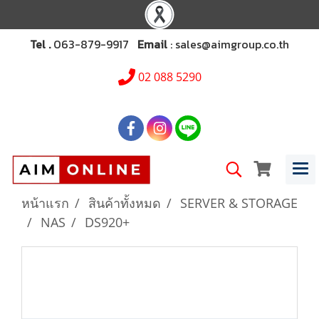
Tel .
063-879-9917
Email
: sales@aimgroup.co.th
02 088 5290
หน้าแรก
สินค้าทั้งหมด
SERVER & STORAGE
NAS
DS920+