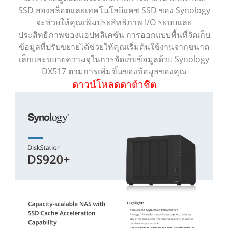
SSD สองสล็อตและเทคโนโลยีแคช SSD ของ Synology
จะช่วยให้คุณเพิ่มประสิทธิภาพ I/O ระบบและ
ประสิทธิภาพของแอปพลิเคชัน การออกแบบพื้นที่จัดเก็บ
ข้อมูลที่ปรับขยายได้ช่วยให้คุณเริ่มต้นใช้งานจากขนาด
เล็กและขยายความจุในการจัดเก็บข้อมูลด้วย Synology
DX517 ตามการเพิ่มขึ้นของข้อมูลของคุณ
ดาวน์โหลดดาต้าชีต