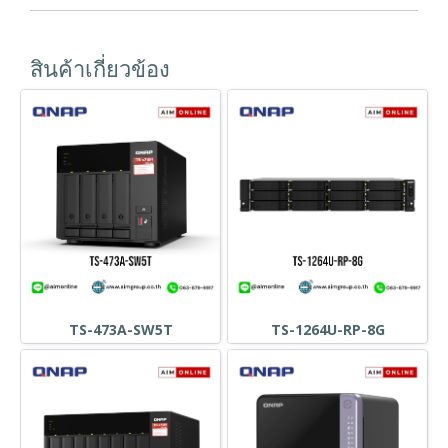
สินค้าเกี่ยวข้อง
TS-473A-SW5T
TS-1264U-RP-8G