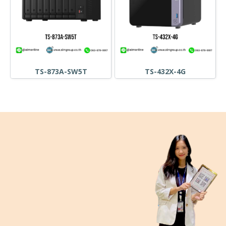
TS-873A-SW5T
TS-432X-4G