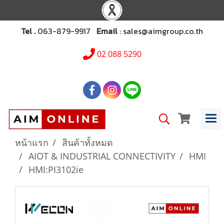
Tel .
063-879-9917
Email
: sales@aimgroup.co.th
02 088 5290
หน้าแรก
สินค้าทั้งหมด
AIOT & INDUSTRIAL CONNECTIVITY
HMI
HMI:PI3102ie