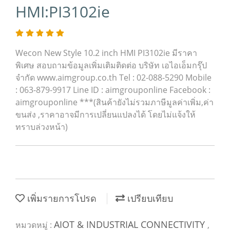
HMI:PI3102ie
Wecon New Style 10.2 inch HMI PI3102ie มีราคา
พิเศษ สอบถามข้อมูลเพิ่มเติมติดต่อ บริษัท เอไอเอ็มกรุ๊ป
จำกัด www.aimgroup.co.th Tel : 02-088-5290 Mobile
: 063-879-9917 Line ID : aimgrouponline Facebook :
aimgrouponline ***(สินค้ายังไม่รวมภาษีมูลค่าเพิ่ม,ค่า
ขนส่ง ,ราคาอาจมีการเปลี่ยนแปลงได้ โดยไม่แจ้งให้
ทราบล่วงหน้า)
เพิ่มรายการโปรด
เปรียบเทียบ
AIOT & INDUSTRIAL CONNECTIVITY
หมวดหมู่ :
,