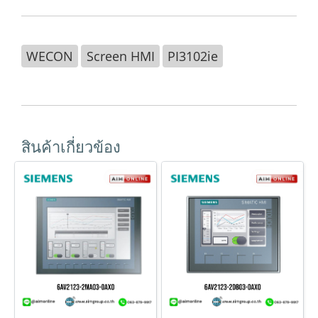
WECON
Screen HMI
PI3102ie
สินค้าเกี่ยวข้อง