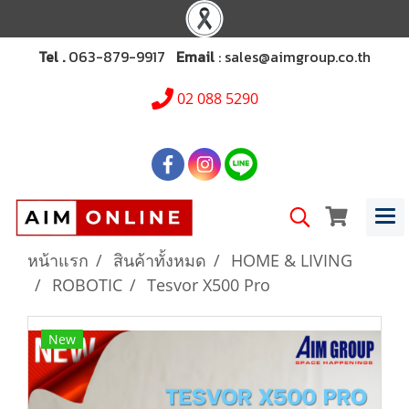
Tel .
063-879-9917
Email
: sales@aimgroup.co.th
02 088 5290
หน้าแรก
สินค้าทั้งหมด
HOME & LIVING
ROBOTIC
Tesvor X500 Pro
New