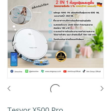
Tesvor X500 Pro