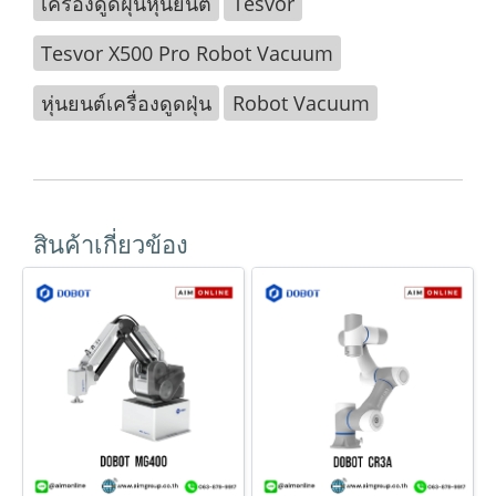
เครื่องดูดฝุ่นหุ่นยนต์
Tesvor
Tesvor X500 Pro Robot Vacuum
หุ่นยนต์เครื่องดูดฝุ่น
Robot Vacuum
สินค้าเกี่ยวข้อง