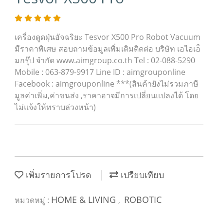
เครื่องดูดฝุ่นอัจฉริยะ Tesvor X500 Pro Robot Vacuum
มีราคาพิเศษ สอบถามข้อมูลเพิ่มเติมติดต่อ บริษัท เอไอเอ็
มกรุ๊ป จำกัด www.aimgroup.co.th Tel : 02-088-5290
Mobile : 063-879-9917 Line ID : aimgrouponline
Facebook : aimgrouponline ***(สินค้ายังไม่รวมภาษี
มูลค่าเพิ่ม,ค่าขนส่ง ,ราคาอาจมีการเปลี่ยนแปลงได้ โดย
ไม่แจ้งให้ทราบล่วงหน้า)
เพิ่มรายการโปรด
เปรียบเทียบ
HOME & LIVING
ROBOTIC
หมวดหมู่ :
,