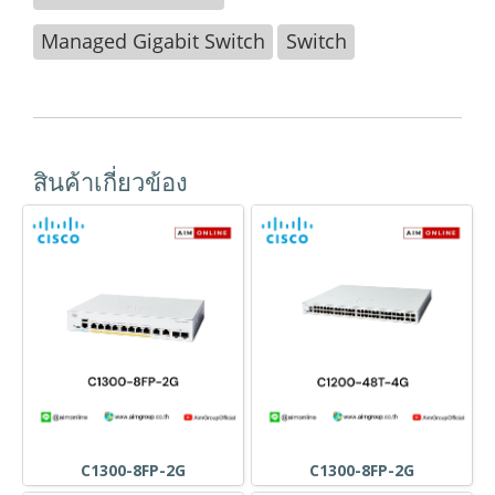
Managed Gigabit Switch
Switch
สินค้าเกี่ยวข้อง
C1300-8FP-2G
C1300-8FP-2G