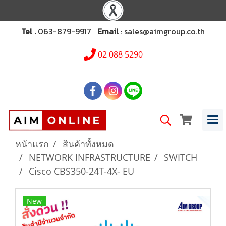
Tel .
063-879-9917
Email
: sales@aimgroup.co.th
02 088 5290
หน้าแรก
สินค้าทั้งหมด
NETWORK INFRASTRUCTURE
SWITCH
Cisco CBS350-24T-4X- EU
New