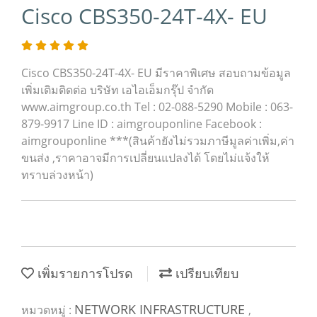
Cisco CBS350-24T-4X- EU
Cisco CBS350-24T-4X- EU มีราคาพิเศษ สอบถามข้อมูล
เพิ่มเติมติดต่อ บริษัท เอไอเอ็มกรุ๊ป จำกัด
www.aimgroup.co.th Tel : 02-088-5290 Mobile : 063-
879-9917 Line ID : aimgrouponline Facebook :
aimgrouponline ***(สินค้ายังไม่รวมภาษีมูลค่าเพิ่ม,ค่า
ขนส่ง ,ราคาอาจมีการเปลี่ยนแปลงได้ โดยไม่แจ้งให้
ทราบล่วงหน้า)
เพิ่มรายการโปรด
เปรียบเทียบ
NETWORK INFRASTRUCTURE
หมวดหมู่ :
,