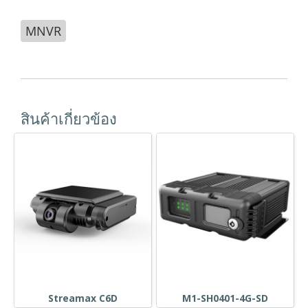
MNVR
สินค้าเกี่ยวข้อง
Streamax C6D
M1-SH0401-4G-SD