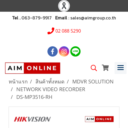
Tel .
063-879-9917
Email
: sales@aimgroup.co.th
02 088 5290
หน้าแรก
สินค้าทั้งหมด
MDVR SOLUTION
NETWORK VIDEO RECORDER
DS-MP3516-RH