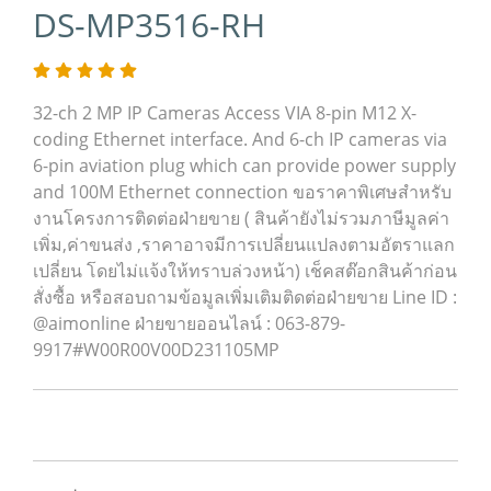
DS-MP3516-RH
32-ch 2 MP IP Cameras Access VIA 8-pin M12 X-
coding Ethernet interface. And 6-ch IP cameras via
6-pin aviation plug which can provide power supply
and 100M Ethernet connection ขอราคาพิเศษสำหรับ
งานโครงการติดต่อฝ่ายขาย ( สินค้ายังไม่รวมภาษีมูลค่า
เพิ่ม,ค่าขนส่ง ,ราคาอาจมีการเปลี่ยนแปลงตามอัตราแลก
เปลี่ยน โดยไม่แจ้งให้ทราบล่วงหน้า) เช็คสต๊อกสินค้าก่อน
สั่งซื้อ หรือสอบถามข้อมูลเพิ่มเติมติดต่อฝ่ายขาย Line ID :
@aimonline ฝ่ายขายออนไลน์ : 063-879-
9917#W00R00V00D231105MP