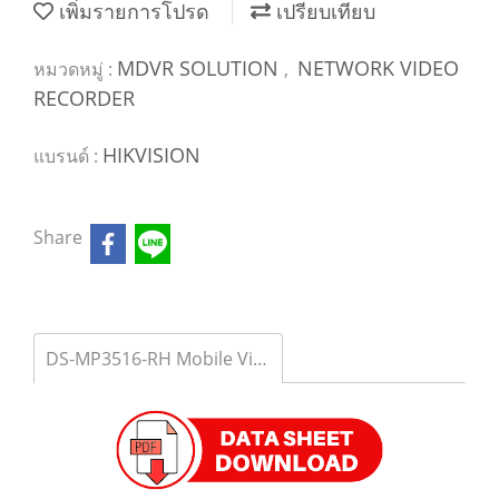
เพิ่มรายการโปรด
เปรียบเทียบ
MDVR SOLUTION
NETWORK VIDEO
หมวดหมู่ :
,
RECORDER
HIKVISION
แบรนด์ :
Share
DS-MP3516-RH Mobile Video Recorder