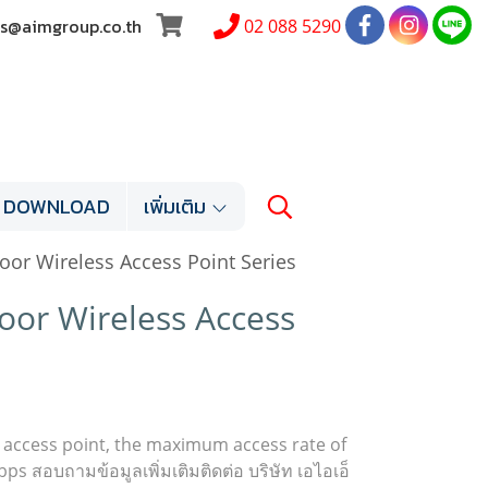
les@aimgroup.co.th
02 088 5290
DOWNLOAD
เพิ่มเติม
or Wireless Access Point Series
or Wireless Access
access point, the maximum access rate of
s สอบถามข้อมูลเพิ่มเติมติดต่อ บริษัท เอไอเอ็