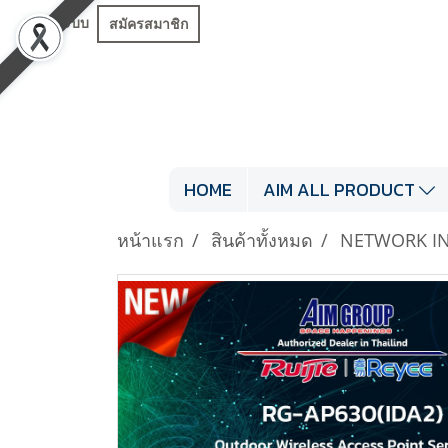
เข้าสู่ระบบ
สมัครสมาชิก
HOME
AIM ALL PRODUCT
หน้าแรก
สินค้าทั้งหมด
NETWORK I