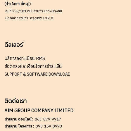
(สำนักงานใหญ่)
เลขที่ 299/183 ถนนสามวา แขวงบางชัน
เขตคลองสามวา กรุงเทพ 10510
ดีลเลอร์
บริการลงทะเบียน RMS
ข้อตกลงและเงื่อนไขการชำระเงิน
SUPPORT & SOFTWARE DOWNLOAD
ติดต่อเรา
AIM GROUP COMPANY LIMITED
ฝ่ายขาย ออนไลน์ :
063-879-9917
ฝ่ายขาย โครงการ :
098-159-0978