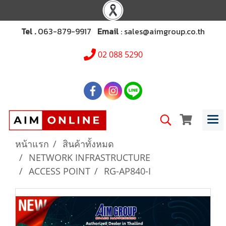
Tel .
063-879-9917
Email
: sales@aimgroup.co.th
02 088 5290
หน้าแรก
สินค้าทั้งหมด
NETWORK INFRASTRUCTURE
ACCESS POINT
RG-AP840-I