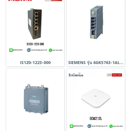
IS120-1223-000
SIEMENS รุ่น 6GK5763-1AL00-7DA0