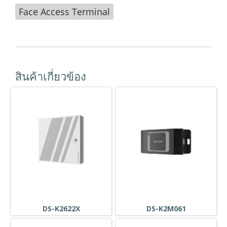
Face Access Terminal
สินค้าเกี่ยวข้อง
DS-K2622X
DS-K2M061