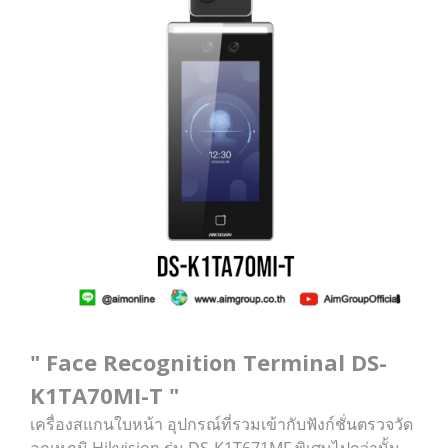
" Face Recognition Terminal DS-
K1TA70MI-T "
เครื่องสแกนใบหน้า อุปกรณ์ที่รวมเข้ากับฟังก์ชั่นตรวจวัด