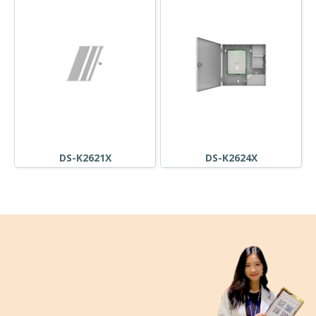
DS-K2621X
DS-K2624X