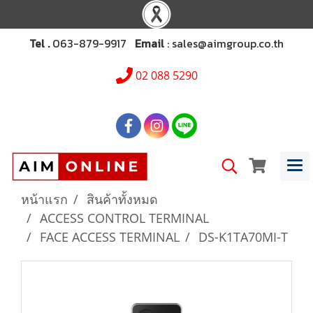
Tel .
063-879-9917
Email
: sales@aimgroup.co.th
02 088 5290
หน้าแรก
สินค้าทั้งหมด
ACCESS CONTROL TERMINAL
FACE ACCESS TERMINAL
DS-K1TA70MI-T