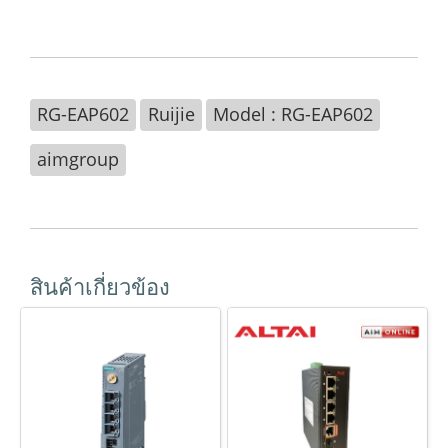
RG-EAP602
Ruijie
Model : RG-EAP602
aimgroup
สินค้าเกี่ยวข้อง