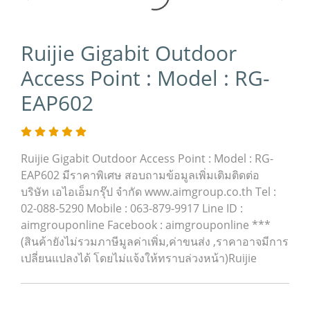
Ruijie Gigabit Outdoor
Access Point : Model : RG-
EAP602
Ruijie Gigabit Outdoor Access Point : Model : RG-
EAP602 มีราคาพิเศษ สอบถามข้อมูลเพิ่มเติมติดต่อ
บริษัท เอไอเอ็มกรุ๊ป จำกัด www.aimgroup.co.th Tel :
02-088-5290 Mobile : 063-879-9917 Line ID :
aimgrouponline Facebook : aimgrouponline ***
(สินค้ายังไม่รวมภาษีมูลค่าเพิ่ม,ค่าขนส่ง ,ราคาอาจมีการ
เปลี่ยนแปลงได้ โดยไม่แจ้งให้ทราบล่วงหน้า)Ruijie