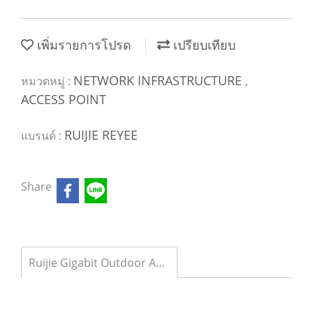
เพิ่มรายการโปรด
เปรียบเทียบ
NETWORK INFRASTRUCTURE
หมวดหมู่ :
,
ACCESS POINT
RUIJIE REYEE
แบรนด์ :
Share
Ruijie Gigabit Outdoor Access Point - RG-EAP602