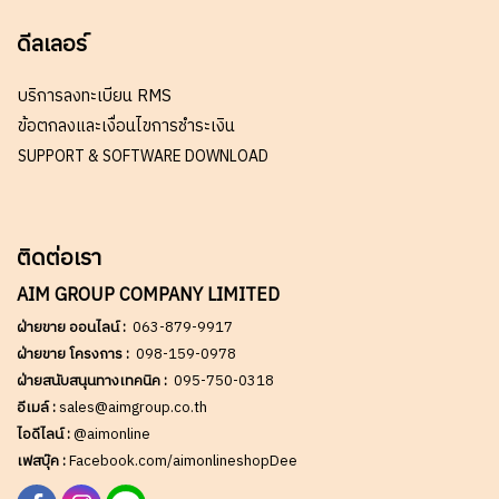
ดีลเลอร์
บริการลงทะเบียน RMS
ข้อตกลงและเงื่อนไขการชำระเงิน
SUPPORT & SOFTWARE DOWNLOAD
ติดต่อเรา
AIM GROUP COMPANY LIMITED
ฝ่ายขาย ออนไลน์ :
063-879-9917
ฝ่ายขาย โครงการ :
098-159-0978
ฝ่ายสนับสนุนทางเทคนิค :
095-750-0318
อีเมล์ :
sales@aimgroup.co.th
ไอดีไลน์ :
@aimonline
เฟสบุ๊ค :
Facebook.com/aimonlineshopDee