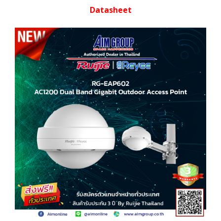
Datasheet