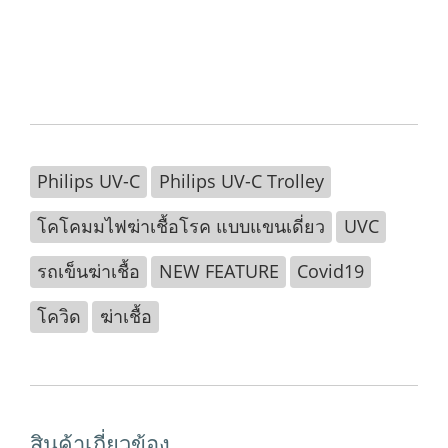
Philips UV-C
Philips UV-C Trolley
โคโคมมไฟฆ่าเชื้อโรค แบบแขนเดี่ยว
UVC
รถเข็นฆ่าเชื้อ
NEW FEATURE
Covid19
โควิด
ฆ่าเชื้อ
สินค้าเกี่ยวข้อง