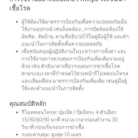
เชื้อโรค
ผู้ใช้ต้องใช้มาตรการป้องกันเพื่อความปลอดภัยเมื่อ
ใช้งานอุปกรณ์ เช่นล็อคห้อง , การปิดล้อมห้องให้
มิดชิด , ติดป้าย, ตามที่อธิบายไว้ในคู่มือผู้ใช้ และคำ
แนะนำในการติดตั้งเพื่อความปลอดภัย
เพื่อสนับสนุนผู้ปฏิบัติงานในระหว่างการตั้งค่า และ
การใช้งานการควบคุมการป้องกันเพิ่มเติมรวมอยู่
ด้วย เช่น
ตัวจับเวลาเพื่อวางแผนการฆ่าเชื้อโรค
ตามระยะเวลาที่กำหนดไว้ล่วงหน้ารีโมทคอนโทรล
และเสียงเตือน มาตรการป้องกันเพิ่มเติม เช่นคู่มือผู้
ใช้และคำแนะนำในการติดตั้ง
คุณสมบัติหลัก
รีโมทคอนโทรล: ปุ่มเปิด / ปิดอิสระ 4 ตัวเลือก
15/30/60/90 นาที หน่วงเวาลาก่อนทำงาน 30
วินาที ก่อนเริ่มรอบการฆ่าเชื้อ
ระยะควบคุม: สูงสุด 10 เมตร