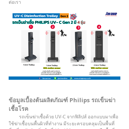
ต่อเรา
ข้อมูลเบื้องต้นผลิตภัณฑ์ Philips รถเข็นฆ่า
เชื้อโรค
รถเข็นฆ่าเชื้อด้วย UV-C จากฟิลิปส์ ออกแบบมาเพื่อ
ใช้ฆ่าเชื้อบนพื้นผิวที่ทำงาน มีระยะครอบคลุมเป็นพื้นที่