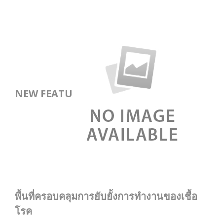
NEW FEATU
พื้นที่ครอบคลุมการยับยั้งการทำงานของเชื้อ
โรค