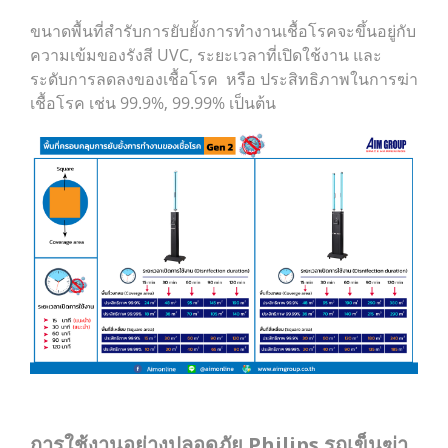
ขนาดพื้นที่สำรับการยับยั้งการทำงานเชื้อโรคจะขึ้นอยู่กับ
ความเข้มของรังสี UVC, ระยะเวลาที่เปิดใช้งาน และ
ระดับการลดลงของเชื้อโรค หรือ ประสิทธิภาพในการฆ่า
เชื้อโรค เช่น 99.9%, 99.99% เป็นต้น
การใช้งานอย่างปลอดภัย Philips รถเข็นฆ่า