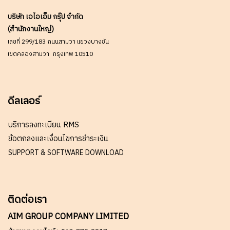
บริษัท เอไอเอ็ม กรุ๊ป จำกัด
(สำนักงานใหญ่)
เลขที่ 299/183 ถนนสามวา แขวงบางชัน
เขตคลองสามวา กรุงเทพ 10510
ดีลเลอร์
บริการลงทะเบียน RMS
ข้อตกลงและเงื่อนไขการชำระเงิน
SUPPORT & SOFTWARE DOWNLOAD
ติดต่อเรา
AIM GROUP COMPANY LIMITED