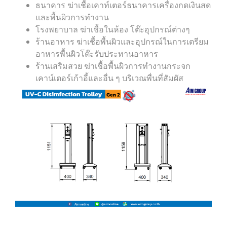
ธนาคาร ฆ่าเชื้อเคาท์เตอร์ธนาคารเครื่องกดเงินสด
และพื้นผิวการทำงาน
โรงพยาบาล ฆ่าเชื้อในห้อง โต๊ะอุปกรณ์ต่างๆ
ร้านอาหาร ฆ่าเชื้อพื้นผิวและอุปกรณ์ในการเตรียม
อาหารพื้นผิวโต๊ะรับประทานอาหาร
ร้านเสริมสวย ฆ่าเชื้อพื้นผิวการทำงานกระจก
เคาน์เตอร์เก้าอี้และอื่น ๆ บริเวณพื่นที่สัมผัส