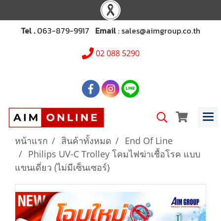
Tel .
063-879-9917
Email
: sales@aimgroup.co.th
02 088 5290
หน้าแรก
สินค้าทั้งหมด
End Of Line
Philips UV-C Trolley โคมไฟฆ่าเชื้อโรค แบบ
แขนเดี่ยว (ไม่มีเซ็นเซอร์)