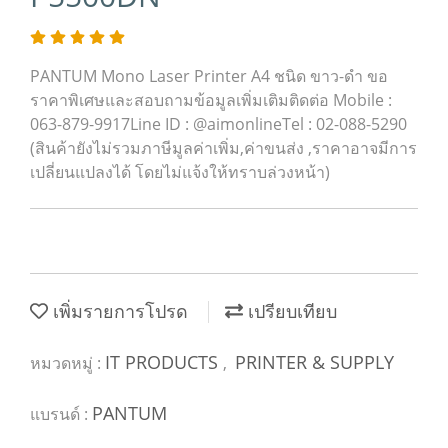
PANTUM Mono Laser Printer A4 ชนิด ขาว-ดำ ขอ
ราคาพิเศษและสอบถามข้อมูลเพิ่มเติมติดต่อ Mobile :
063-879-9917Line ID : @aimonlineTel : 02-088-5290
(สินค้ายังไม่รวมภาษีมูลค่าเพิ่ม,ค่าขนส่ง ,ราคาอาจมีการ
เปลี่ยนแปลงได้ โดยไม่แจ้งให้ทราบล่วงหน้า)
เพิ่มรายการโปรด
เปรียบเทียบ
IT PRODUCTS
PRINTER & SUPPLY
หมวดหมู่ :
,
PANTUM
แบรนด์ :