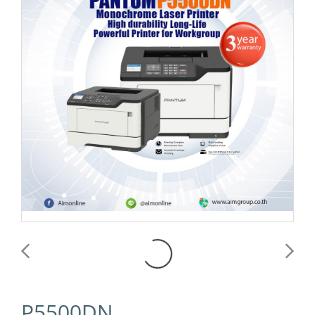
P5500DN