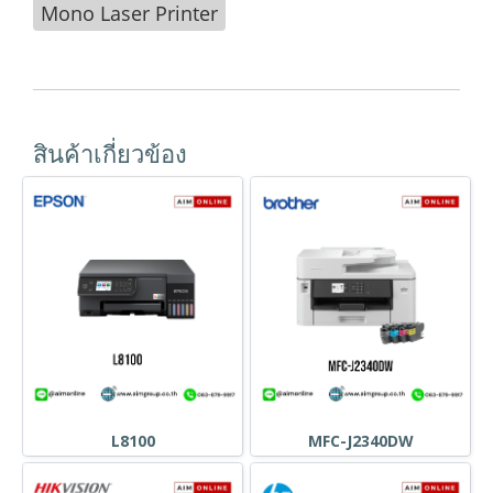
Mono Laser Printer
สินค้าเกี่ยวข้อง
L8100
MFC-J2340DW