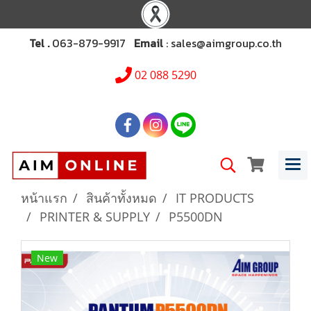
Tel .
063-879-9917
Email
: sales@aimgroup.co.th
02 088 5290
หน้าแรก
สินค้าทั้งหมด
IT PRODUCTS
PRINTER & SUPPLY
P5500DN
New