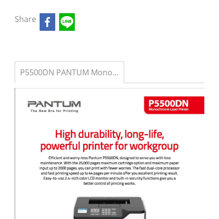
Share
P5500DN PANTUM Mono Laser Printer A4 ชนิด ขาว-ดำ