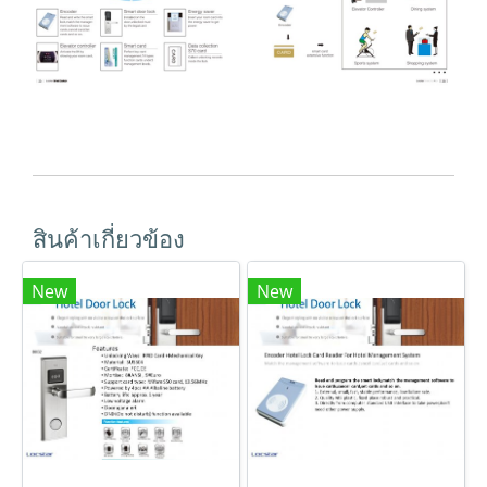
สินค้าเกี่ยวข้อง
New
New