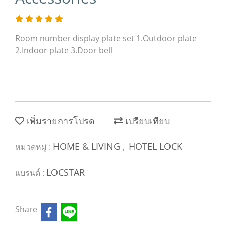
Room number display plate set 1.Outdoor plate
2.Indoor plate 3.Door bell
เพิ่มรายการโปรด
เปรียบเทียบ
HOME & LIVING
HOTEL LOCK
หมวดหมู่ :
,
LOCSTAR
แบรนด์ :
Share