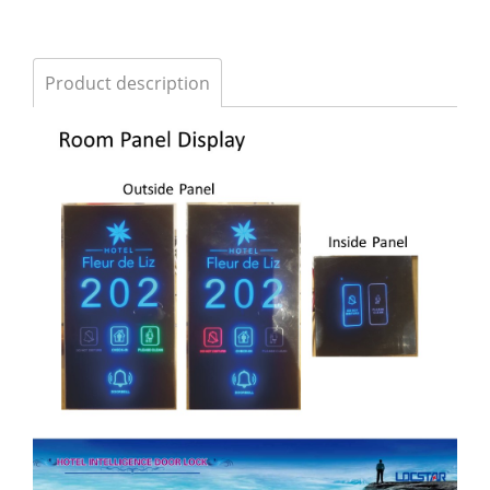
Product description