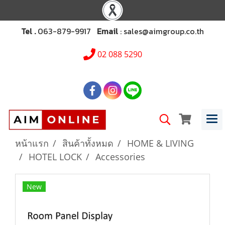
Tel .
063-879-9917
Email
: sales@aimgroup.co.th
02 088 5290
หน้าแรก
สินค้าทั้งหมด
HOME & LIVING
HOTEL LOCK
Accessories
New