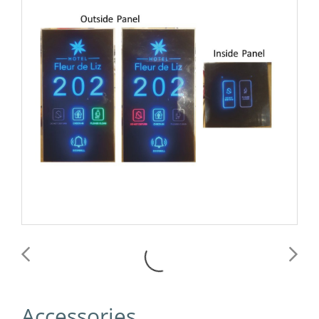
Accessories