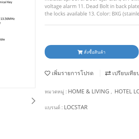
voltage alarm 11. Dead Bolt in back plate
the locks available 13. Color: BXG (stainle
สั่งซื้อสินค้า
เพิ่มรายการโปรด
เปรียบเทีย
HOME & LIVING
HOTEL L
หมวดหมู่ :
,
LOCSTAR
แบรนด์ :