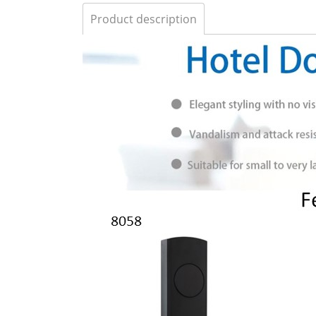
Product description