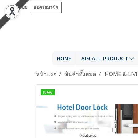
เข้าสู่ระบบ
สมัครสมาชิก
HOME
AIM ALL PRODUCT
หน้าแรก
สินค้าทั้งหมด
HOME & LIV
New