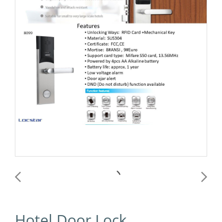
Hotel Door Lock