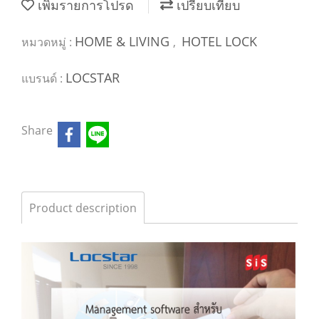
เพิ่มรายการโปรด
เปรียบเทียบ
HOME & LIVING
HOTEL LOCK
หมวดหมู่ :
,
LOCSTAR
แบรนด์ :
Share
Product description