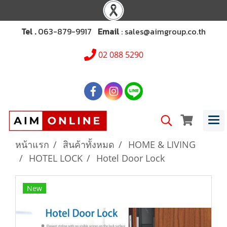
Tel .
063-879-9917
Email
: sales@aimgroup.co.th
02 088 5290
หน้าแรก
สินค้าทั้งหมด
HOME & LIVING
HOTEL LOCK
Hotel Door Lock
New