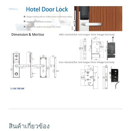
สินค้าเกี่ยวข้อง