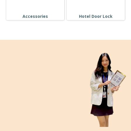
Accessories
Hotel Door Lock