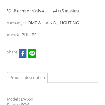
เพิ่มรายการโปรด
เปรียบเทียบ
HOME & LIVING
LIGHTING
หมวดหมู่ :
,
PHILIPS
แบรนด์ :
Share
Product description
Model : BW650
Power : 50W