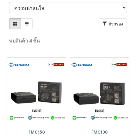
ตัวกรอง
พบสินค้า 4 ชิ้น
FMC150
FMC130