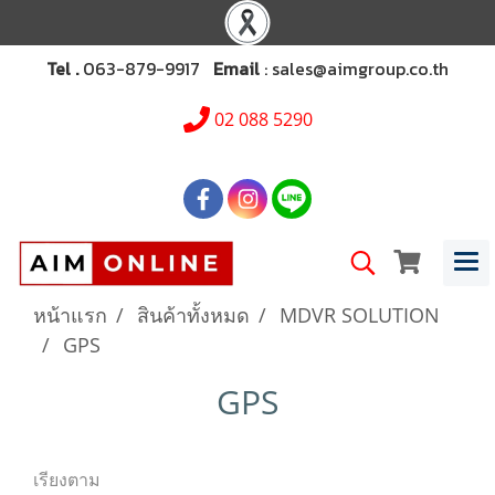
Tel .
063-879-9917
Email
: sales@aimgroup.co.th
02 088 5290
หน้าแรก
สินค้าทั้งหมด
MDVR SOLUTION
GPS
GPS
เรียงตาม