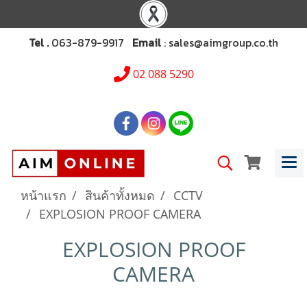
Tel .
063-879-9917
Email
: sales@aimgroup.co.th
02 088 5290
หน้าแรก
สินค้าทั้งหมด
CCTV
EXPLOSION PROOF CAMERA
EXPLOSION PROOF
CAMERA