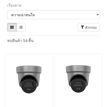
เรียงตาม
ตัวกรอง
พบสินค้า 54 ชิ้น